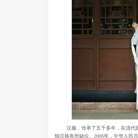
汉服，传承了五千多年，在清代
独汉族有所缺位。2006年，中华人民