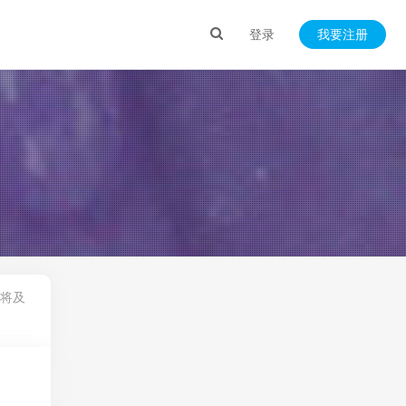
登录
我要注册
将及